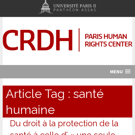
MENU
Article Tag :
santé
humaine
Du droit à la protection de la