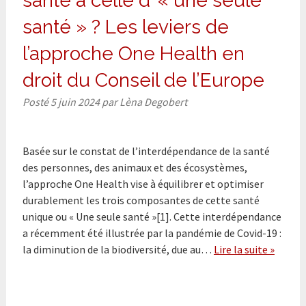
santé à celle d’ « une seule
santé » ? Les leviers de
l’approche One Health en
droit du Conseil de l’Europe
Posté
5 juin 2024
par
Lèna Degobert
Basée sur le constat de l’interdépendance de la santé
des personnes, des animaux et des écosystèmes,
l’approche One Health vise à équilibrer et optimiser
durablement les trois composantes de cette santé
unique ou « Une seule santé »[1]. Cette interdépendance
a récemment été illustrée par la pandémie de Covid-19 :
la diminution de la biodiversité, due au…
Lire la suite »