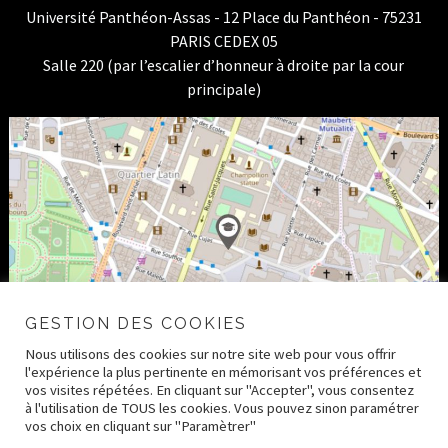
Université Panthéon-Assas - 12 Place du Panthéon - 75231
PARIS CEDEX 05
Salle 220 (par l’escalier d’honneur à droite par la cour
principale)
GESTION DES COOKIES
Nous utilisons des cookies sur notre site web pour vous offrir
l'expérience la plus pertinente en mémorisant vos préférences et
vos visites répétées. En cliquant sur "Accepter", vous consentez
à l'utilisation de TOUS les cookies. Vous pouvez sinon paramétrer
vos choix en cliquant sur "Paramètrer"