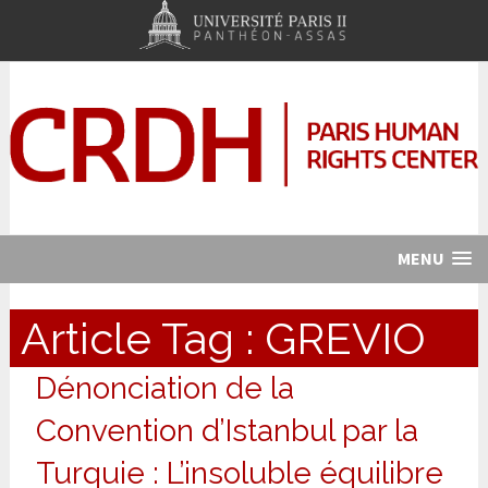
MENU
Article Tag :
GREVIO
Dénonciation de la
Convention d’Istanbul par la
Turquie : L’insoluble équilibre