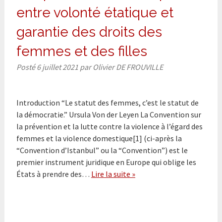
entre volonté étatique et
garantie des droits des
femmes et des filles
Posté
6 juillet 2021
par
Olivier DE FROUVILLE
Introduction “Le statut des femmes, c’est le statut de
la démocratie.” Ursula Von der Leyen La Convention sur
la prévention et la lutte contre la violence à l’égard des
femmes et la violence domestique[1] (ci-après la
“Convention d’Istanbul” ou la “Convention”) est le
premier instrument juridique en Europe qui oblige les
États à prendre des…
Lire la suite »