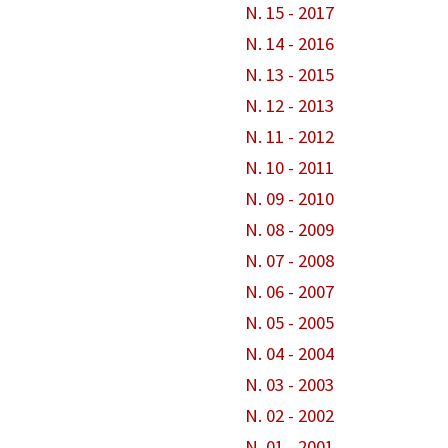
N. 15 - 2017
N. 14 - 2016
N. 13 - 2015
N. 12 - 2013
N. 11 - 2012
N. 10 - 2011
N. 09 - 2010
N. 08 - 2009
N. 07 - 2008
N. 06 - 2007
N. 05 - 2005
N. 04 - 2004
N. 03 - 2003
N. 02 - 2002
N. 01 - 2001