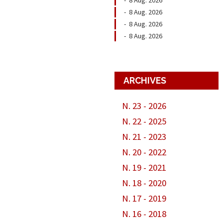
-
8 Aug. 2026
-
8 Aug. 2026
-
8 Aug. 2026
ARCHIVES
N. 23 - 2026
N. 22 - 2025
N. 21 - 2023
N. 20 - 2022
N. 19 - 2021
N. 18 - 2020
N. 17 - 2019
N. 16 - 2018