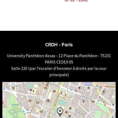
CRDH - Paris
University Panthéon-Assas - 12 Place du Panthéon - 75231
PARIS CEDEX 05
Salle 220 (par l’escalier d’honneur à droite par la cour
principale)