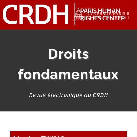
Droits
fondamentaux
Revue électronique du CRDH