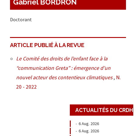
Gabriel BORDRON
Doctorant
ARTICLE PUBLIÉ À LA REVUE
Le Comité des droits de l’enfant face à la
“communication Greta” : émergence d’un
nouvel acteur des contentieux climatiques
,
N.
20 - 2022
ACTUALITÉS DU CRDH
-
6 Aug. 2026
-
6 Aug. 2026