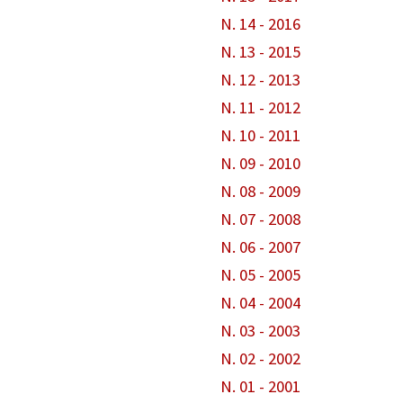
N. 14 - 2016
N. 13 - 2015
N. 12 - 2013
N. 11 - 2012
N. 10 - 2011
N. 09 - 2010
N. 08 - 2009
N. 07 - 2008
N. 06 - 2007
N. 05 - 2005
N. 04 - 2004
N. 03 - 2003
N. 02 - 2002
N. 01 - 2001