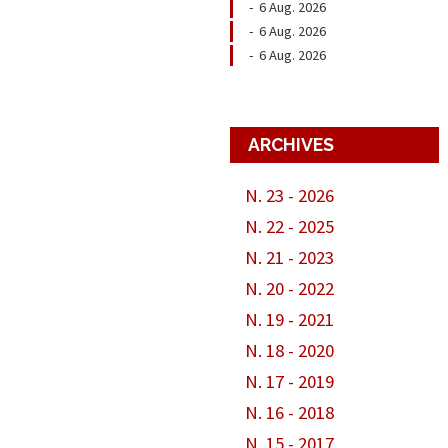
-
6 Aug. 2026
-
6 Aug. 2026
-
6 Aug. 2026
ARCHIVES
N. 23 - 2026
N. 22 - 2025
N. 21 - 2023
N. 20 - 2022
N. 19 - 2021
N. 18 - 2020
N. 17 - 2019
N. 16 - 2018
N. 15 - 2017