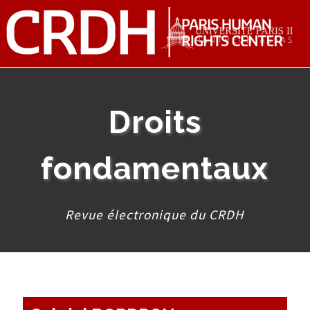
Droits
fondamentaux
Revue électronique du CRDH