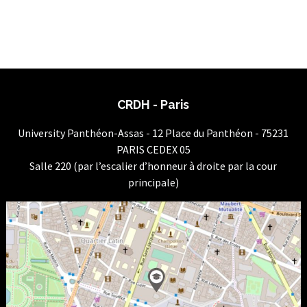
CRDH - Paris
University Panthéon-Assas - 12 Place du Panthéon - 75231
PARIS CEDEX 05
Salle 220 (par l’escalier d’honneur à droite par la cour
principale)