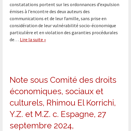
constatations portent sur les ordonnances d’expulsion
émises à l’encontre des deux auteurs des
communications et de leur famille, sans prise en
considération de leur vulnérabilité socio-économique
particulière et en violation des garanties procédurales
de…
Lire la suite »
Note sous Comité des droits
économiques, sociaux et
culturels, Rhimou El Korrichi,
Y.Z. et M.Z. c. Espagne, 27
septembre 2024,