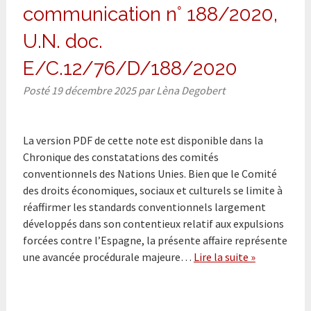
communication n° 188/2020,
U.N. doc.
E/C.12/76/D/188/2020
Posté
19 décembre 2025
par
Lèna Degobert
La version PDF de cette note est disponible dans la
Chronique des constatations des comités
conventionnels des Nations Unies. Bien que le Comité
des droits économiques, sociaux et culturels se limite à
réaffirmer les standards conventionnels largement
développés dans son contentieux relatif aux expulsions
forcées contre l’Espagne, la présente affaire représente
une avancée procédurale majeure…
Lire la suite »