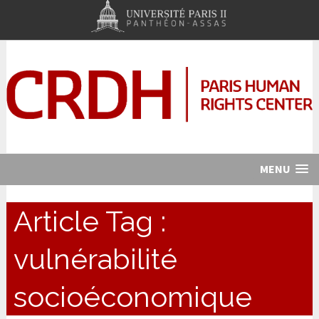
MENU
Article Tag :
vulnérabilité
socioéconomique