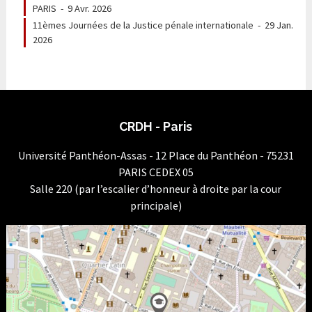
PARIS
-
9 Avr. 2026
11èmes Journées de la Justice pénale internationale
-
29 Jan.
2026
CRDH - Paris
Université Panthéon-Assas - 12 Place du Panthéon - 75231
PARIS CEDEX 05
Salle 220 (par l’escalier d’honneur à droite par la cour
principale)