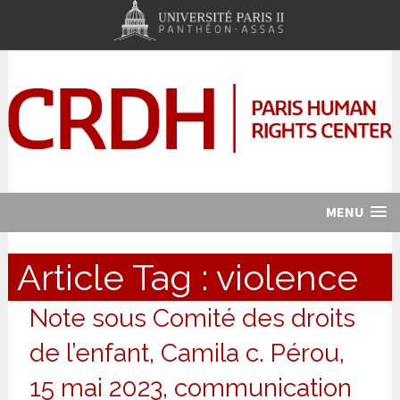
MENU
Article Tag :
violence
Note sous Comité des droits
de l’enfant, Camila c. Pérou,
15 mai 2023, communication