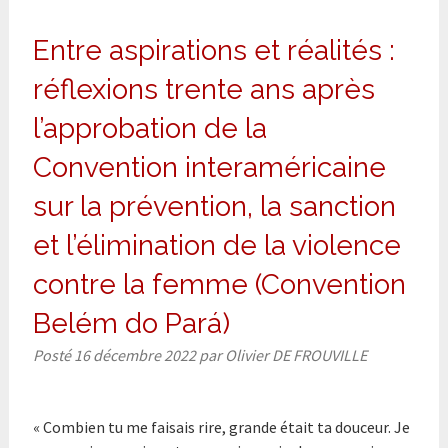
Entre aspirations et réalités :
réflexions trente ans après
l’approbation de la
Convention interaméricaine
sur la prévention, la sanction
et l’élimination de la violence
contre la femme (Convention
Belém do Pará)
Posté
16 décembre 2022
par
Olivier DE FROUVILLE
« Combien tu me faisais rire, grande était ta douceur. Je