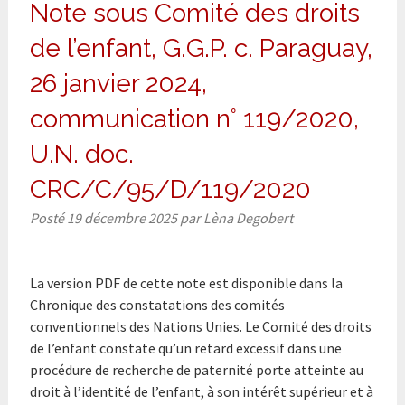
Note sous Comité des droits
de l’enfant, G.G.P. c. Paraguay,
26 janvier 2024,
communication n° 119/2020,
U.N. doc.
CRC/C/95/D/119/2020
Posté
19 décembre 2025
par
Lèna Degobert
La version PDF de cette note est disponible dans la
Chronique des constatations des comités
conventionnels des Nations Unies. Le Comité des droits
de l’enfant constate qu’un retard excessif dans une
procédure de recherche de paternité porte atteinte au
droit à l’identité de l’enfant, à son intérêt supérieur et à