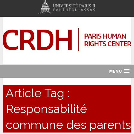
MENU
Article Tag :
Responsabilité
commune des parents