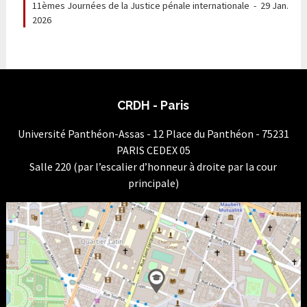
11èmes Journées de la Justice pénale internationale
-
29 Jan.
2026
CRDH - Paris
Université Panthéon-Assas - 12 Place du Panthéon - 75231
PARIS CEDEX 05
Salle 220 (par l’escalier d’honneur à droite par la cour
principale)