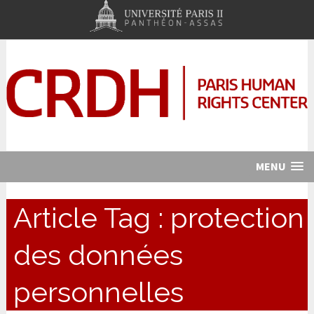
MENU
Article Tag :
protection
des données
personnelles