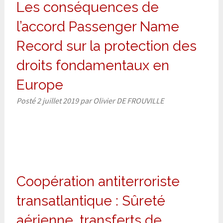
Les conséquences de
l’accord Passenger Name
Record sur la protection des
droits fondamentaux en
Europe
Posté
2 juillet 2019
par
Olivier DE FROUVILLE
Coopération antiterroriste
transatlantique : Sûreté
aérienne, transferts de