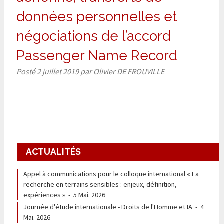
données personnelles et
négociations de l’accord
Passenger Name Record
Posté
2 juillet 2019
par
Olivier DE FROUVILLE
ACTUALITÉS
Appel à communications pour le colloque international « La
recherche en terrains sensibles : enjeux, définition,
expériences »
-
5 Mai. 2026
Journée d'étude internationale - Droits de l'Homme et IA
-
4
Mai. 2026