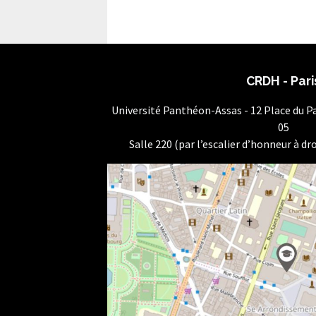
CRDH - Pari
Université Panthéon-Assas - 12 Place du 
05
Salle 220 (par l’escalier d’honneur à dro