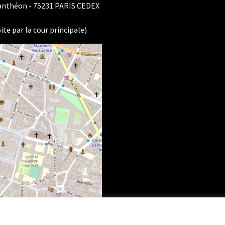
Panthéon - 75231 PARIS CEDEX
ite par la cour principale)