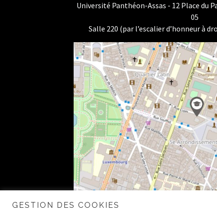
Université Panthéon-Assas - 12 Place du 
05
Salle 220 (par l’escalier d’honneur à dro
GESTION DES COOKIES