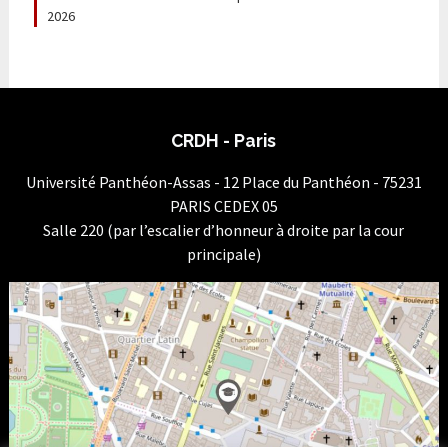
2026
CRDH - Paris
Université Panthéon-Assas - 12 Place du Panthéon - 75231
PARIS CEDEX 05
Salle 220 (par l’escalier d’honneur à droite par la cour
principale)