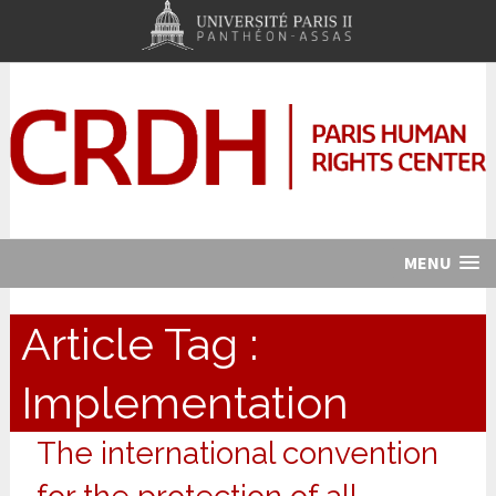
MENU
Article Tag :
Implementation
The international convention