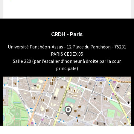
CRDH - Paris
Université Panthéon-Assas - 12 Place du Panthéon - 75231
PARIS CEDEX 05
Salle 220 (par l’escalier d’honneur à droite par la cour
principale)