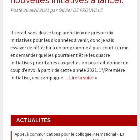
nouvelles initiatives à lancer.
Posté
26 avril 2021
par
Olivier DE FROUVILLE
Il serait sans doute trop ambitieux de prévoir dix
initiatives pour les dix années à venir, donc je vais
essayer de réfléchir à un programme à plus court terme
et demander quelles pourraient être les quatre
initiatives prioritaires auxquelles on pourrait donner un
coup d’envoi à partir de cette année 2021. 1°/Première
initiative, une campagne…
Lire la suite »
ACTUALITÉS
Appel à communications pour le colloque international « La