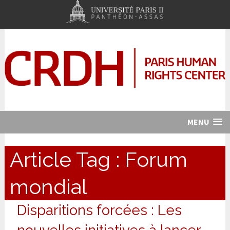
MENU
Article Tag :
Forum
mondial
Disparitions forcées : Les