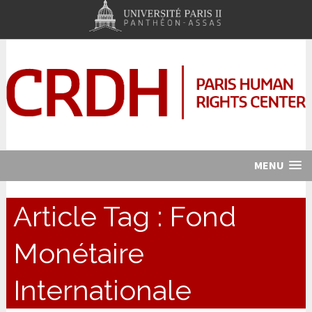
MENU
Article Tag :
Fond
Monétaire
Internationale