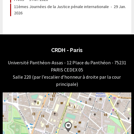
11èmes Journées de la Justice pénale internationale
-
29 Jan.
2026
CRDH - Paris
Université Panthéon-Assas - 12 Place du Panthéon - 75231
PARIS CEDEX 05
Salle 220 (par l’escalier d’honneur à droite par la cour
principale)