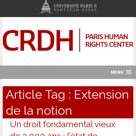
MENU
Article Tag :
Extension
de la notion
Un droit fondamental vieux