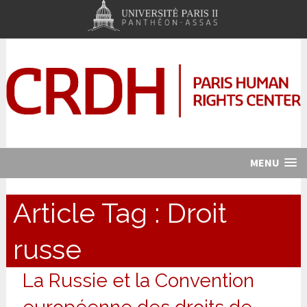
MENU
Article Tag :
Droit
russe
La Russie et la Convention