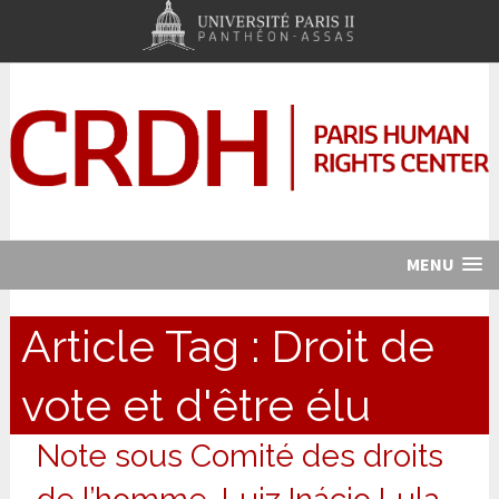
MENU
Article Tag :
Droit de
vote et d'être élu
Note sous Comité des droits