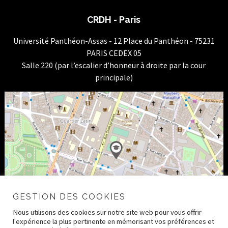
CRDH - Paris
Université Panthéon-Assas - 12 Place du Panthéon - 75231
PARIS CEDEX 05
Salle 220 (par l’escalier d’honneur à droite par la cour
principale)
GESTION DES COOKIES
Nous utilisons des cookies sur notre site web pour vous offrir
l'expérience la plus pertinente en mémorisant vos préférences et