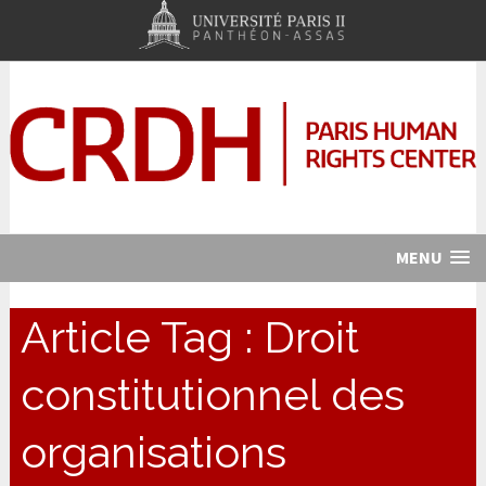
MENU
Article Tag :
Droit
constitutionnel des
organisations