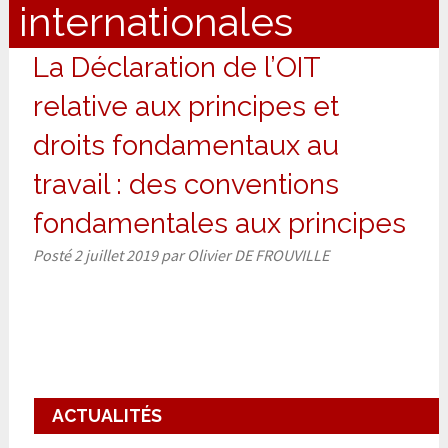
internationales
La Déclaration de l’OIT
relative aux principes et
droits fondamentaux au
travail : des conventions
fondamentales aux principes
Posté
2 juillet 2019
par
Olivier DE FROUVILLE
ACTUALITÉS