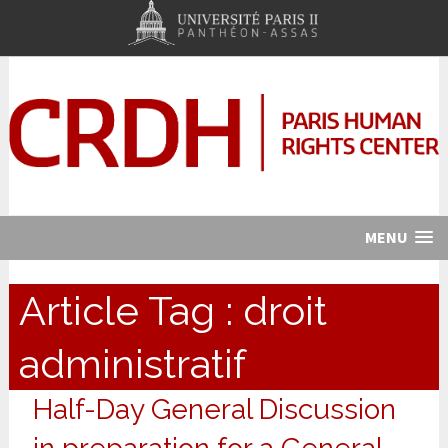
MENU
Article Tag :
droit
administratif
Half-Day General Discussion