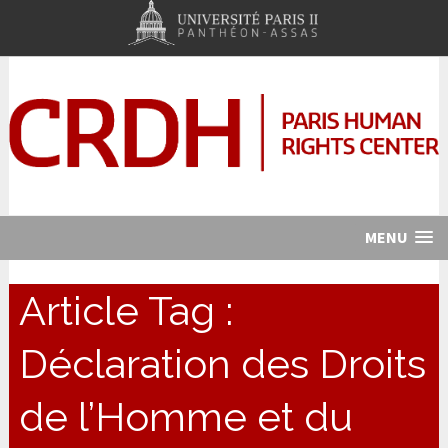
MENU
Article Tag :
Déclaration des Droits
de l’Homme et du