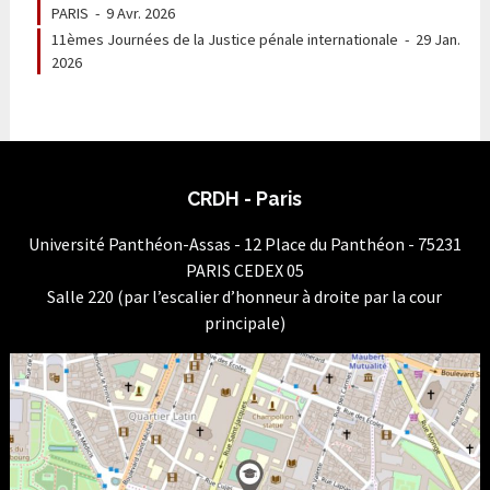
PARIS
-
9 Avr. 2026
11èmes Journées de la Justice pénale internationale
-
29 Jan.
2026
CRDH - Paris
Université Panthéon-Assas - 12 Place du Panthéon - 75231
PARIS CEDEX 05
Salle 220 (par l’escalier d’honneur à droite par la cour
principale)