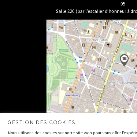
05
Salle 220 (par l’escalier d’honneur à dro
GESTION DES COOKIES
Nous utilisons des cookies sur notre site web pour vous offrir l'expé