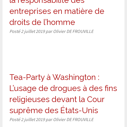
la responsabilité des
entreprises en matière de
droits de l’homme
Posté
2 juillet 2019
par
Olivier DE FROUVILLE
Tea-Party à Washington :
L’usage de drogues à des fins
religieuses devant la Cour
suprême des États-Unis
Posté
2 juillet 2019
par
Olivier DE FROUVILLE