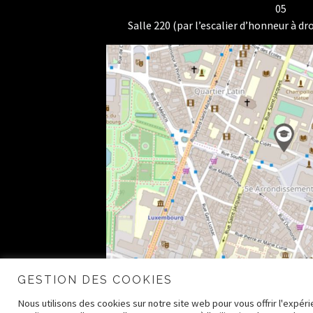
05
Salle 220 (par l’escalier d’honneur à dro
GESTION DES COOKIES
Nous utilisons des cookies sur notre site web pour vous offrir l'expé