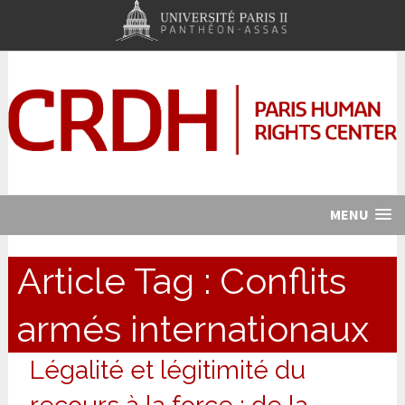
MENU
Article Tag :
Conflits
armés internationaux
Légalité et légitimité du