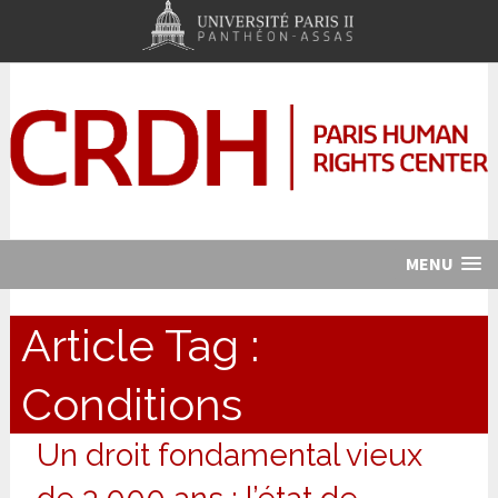
MENU
Article Tag :
Conditions
Un droit fondamental vieux