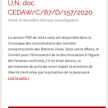
U.N. doc.
CEDAW/C/87/D/157/2020
Posté
19 décembre 2025
par
Lèna Degobert
La version PDF de cette note est disponible dans la
Chronique des constatations des comités
conventionnels des Nations Unies. Dans cette affaire, le
Comité pour l’élimination de la discrimination à l’égard
des femmes confirme, s’il en était besoin, la
permanence du principe selon lequel la privation de
liberté n’entraîne pas la privation de la jouissance…
Lire la suite »