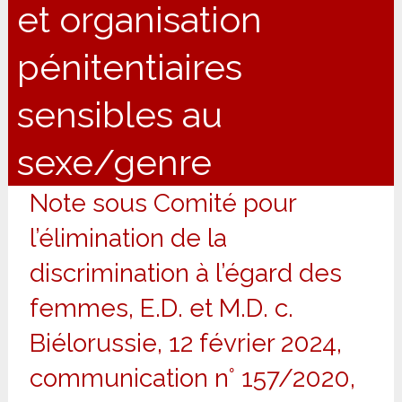
et organisation
pénitentiaires
sensibles au
sexe/genre
Note sous Comité pour
l’élimination de la
discrimination à l’égard des
femmes, E.D. et M.D. c.
Biélorussie, 12 février 2024,
communication n° 157/2020,