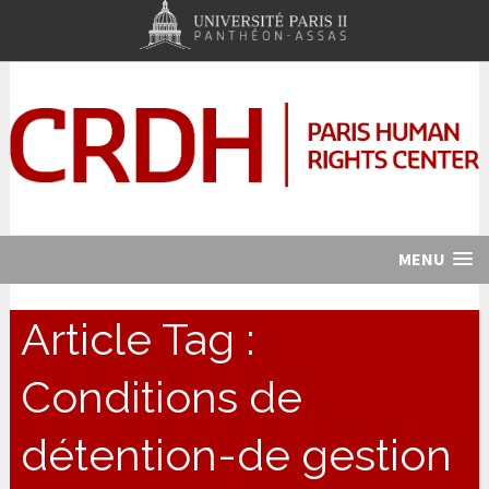
MENU
Article Tag :
Conditions de
détention-de gestion