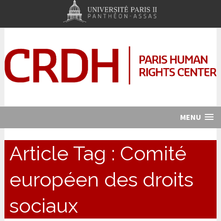
MENU
Article Tag :
Comité
européen des droits
sociaux