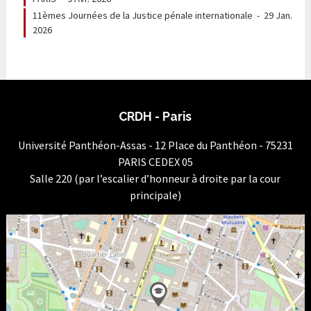
11èmes Journées de la Justice pénale internationale
-
29 Jan.
2026
CRDH - Paris
Université Panthéon-Assas - 12 Place du Panthéon - 75231
PARIS CEDEX 05
Salle 220 (par l’escalier d’honneur à droite par la cour
principale)