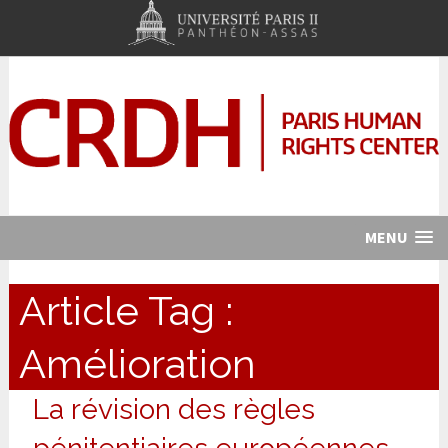
MENU
Article Tag :
Amélioration
La révision des règles