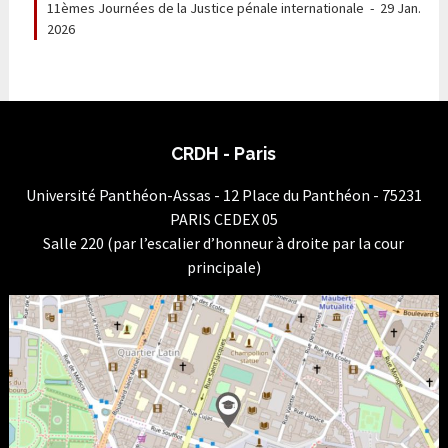
11èmes Journées de la Justice pénale internationale
-
29 Jan.
2026
CRDH - Paris
Université Panthéon-Assas - 12 Place du Panthéon - 75231
PARIS CEDEX 05
Salle 220 (par l’escalier d’honneur à droite par la cour
principale)