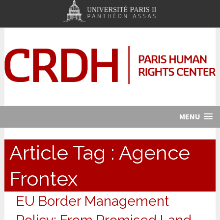
MENU
Article Tag :
Agence
Frontex
EU Border Management