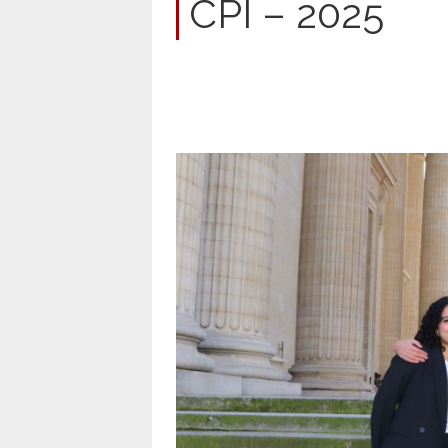
CPI – 2025