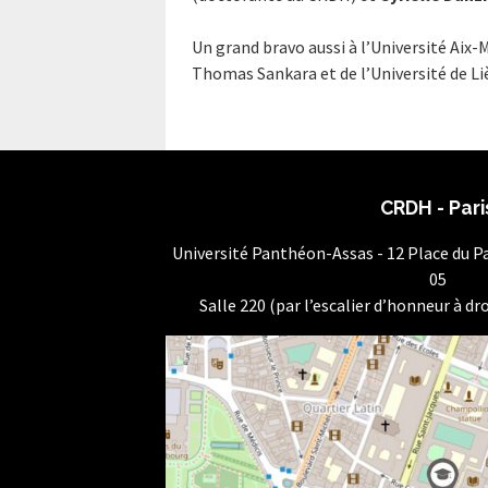
Un grand bravo aussi à l’Université Aix-M
Thomas Sankara et de l’Université de Liè
CRDH - Pari
Université Panthéon-Assas - 12 Place du 
05
Salle 220 (par l’escalier d’honneur à dro