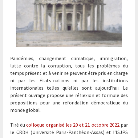
Pandémies, changement climatique, immigration,
lutte contre la corruption, tous les problèmes du
temps présent et à venir ne peuvent être pris en charge
ni par les États-nations ni par les institutions
internationales telles qu’elles sont aujourd’hui. Le
présent ouvrage propose une réflexion et formule des
propositions pour une refondation démocratique du
monde global.
Tiré du
colloque organisé les 20 et 21 octobre 2022
par
le CRDH (Université Paris-Panthéon-Assas) et l’ISJPS