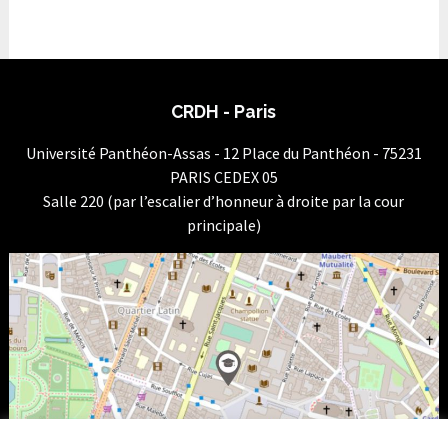
CRDH - Paris
Université Panthéon-Assas - 12 Place du Panthéon - 75231
PARIS CEDEX 05
Salle 220 (par l’escalier d’honneur à droite par la cour
principale)