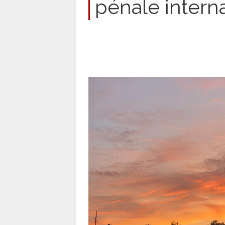
pénale intern