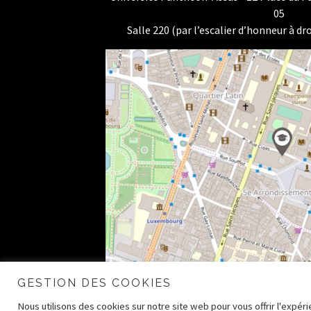
05
Salle 220 (par l’escalier d’honneur à dro
GESTION DES COOKIES
Nous utilisons des cookies sur notre site web pour vous offrir l'expé