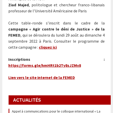
Ziad Majed
, politologue et chercheur franco-libanais
professeur de l’Université Américaine de Paris
Cette table-ronde s’inscrit dans le cadre de la
campagne « Agir contre le déni de Justice » de la
FEMED
, qui se déroulera du lundi 29 août au dimanche 4
septembre 2022 à Paris. Consulter le programme de
cette campagne :
cliquez ici
Inscriptions :
https://forms.gle/hmHRt1b2Ty8sJZMv8
Lien vers le site internet de la FEMED
ACTUALITÉS
Appel à communications pour le colloque international « La