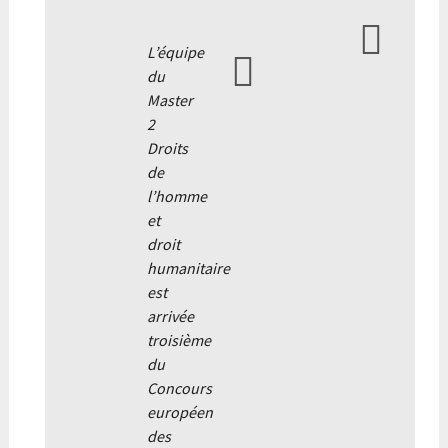
L’équipe
du
Master
2
Droits
de
l’homme
et
droit
humanitaire
est
arrivée
troisième
du
Concours
européen
des