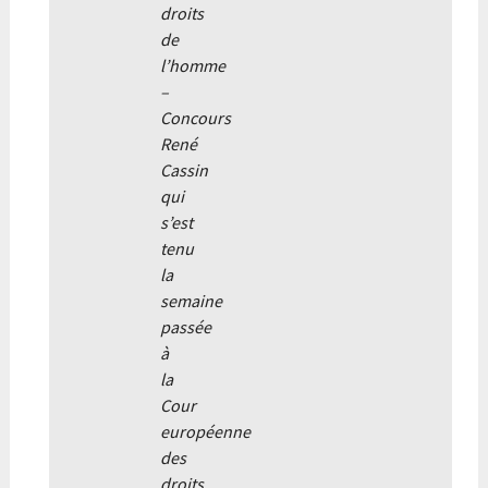
droits
de
l’homme
–
Concours
René
Cassin
qui
s’est
tenu
la
semaine
passée
à
la
Cour
européenne
des
droits