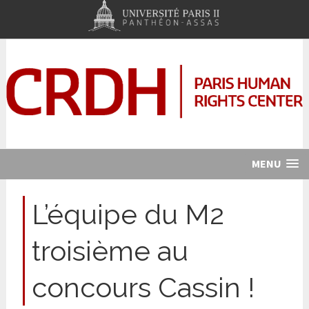
MENU
L’équipe du M2
troisième au
concours Cassin !