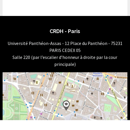
CRDH - Paris
Université Panthéon-Assas - 12 Place du Panthéon - 75231
PARIS CEDEX 05
Salle 220 (par l’escalier d’honneur à droite par la cour
principale)