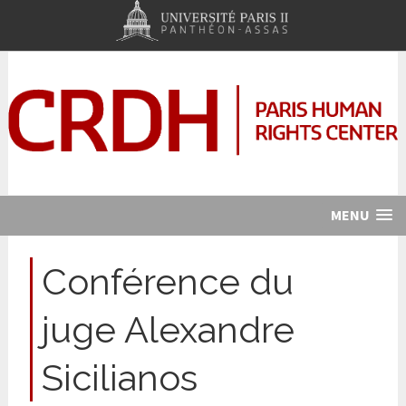
MENU
Conférence du
juge Alexandre
Sicilianos