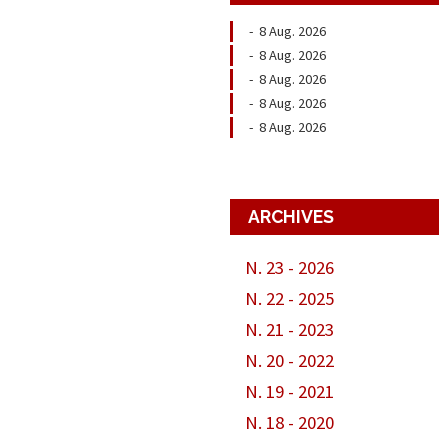
-
8 Aug. 2026
-
8 Aug. 2026
-
8 Aug. 2026
-
8 Aug. 2026
-
8 Aug. 2026
ARCHIVES
N. 23 - 2026
N. 22 - 2025
N. 21 - 2023
N. 20 - 2022
N. 19 - 2021
N. 18 - 2020