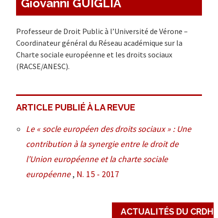
Giovanni GUIGLIA
Professeur de Droit Public à l’Université de Vérone –
Coordinateur général du Réseau académique sur la
Charte sociale européenne et les droits sociaux
(RACSE/ANESC).
ARTICLE PUBLIÉ À LA REVUE
Le « socle européen des droits sociaux » : Une
contribution à la synergie entre le droit de
l’Union européenne et la charte sociale
européenne
,
N. 15 - 2017
ACTUALITÉS DU CRDH