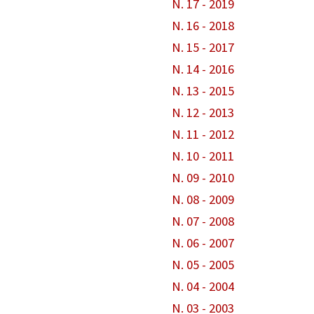
N. 17 - 2019
N. 16 - 2018
N. 15 - 2017
N. 14 - 2016
N. 13 - 2015
N. 12 - 2013
N. 11 - 2012
N. 10 - 2011
N. 09 - 2010
N. 08 - 2009
N. 07 - 2008
N. 06 - 2007
N. 05 - 2005
N. 04 - 2004
N. 03 - 2003