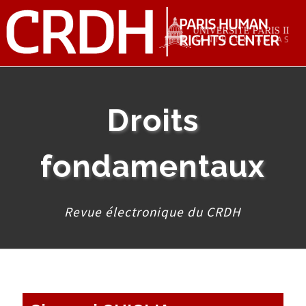
Droits
fondamentaux
Revue électronique du CRDH