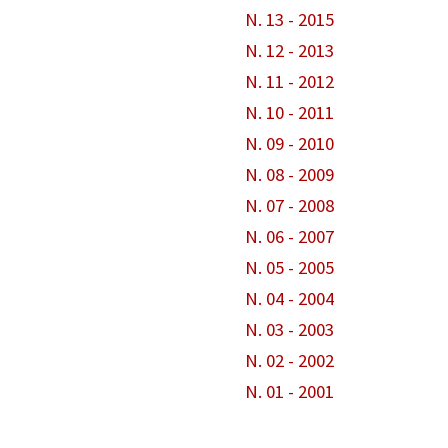
N. 13 - 2015
N. 12 - 2013
N. 11 - 2012
N. 10 - 2011
N. 09 - 2010
N. 08 - 2009
N. 07 - 2008
N. 06 - 2007
N. 05 - 2005
N. 04 - 2004
N. 03 - 2003
N. 02 - 2002
N. 01 - 2001