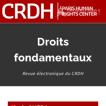
Droits
fondamentaux
Revue électronique du CRDH