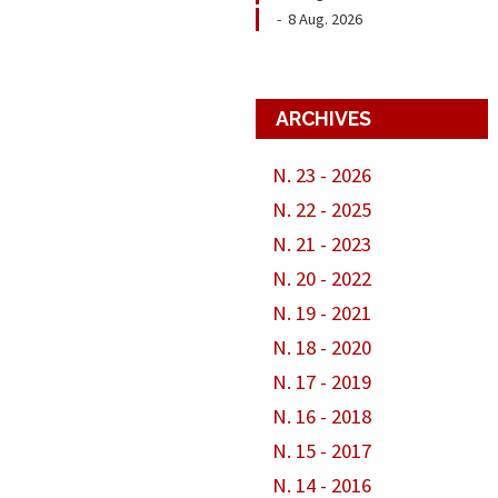
-
8 Aug. 2026
ARCHIVES
N. 23 - 2026
N. 22 - 2025
N. 21 - 2023
N. 20 - 2022
N. 19 - 2021
N. 18 - 2020
N. 17 - 2019
N. 16 - 2018
N. 15 - 2017
N. 14 - 2016