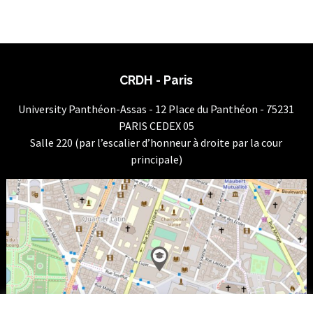
CRDH - Paris
University Panthéon-Assas - 12 Place du Panthéon - 75231
PARIS CEDEX 05
Salle 220 (par l’escalier d’honneur à droite par la cour
principale)