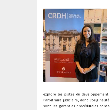
explore les pistes du développement e
l’arbitraire judiciaire, dont l’original
sont les garanties procédurales consa