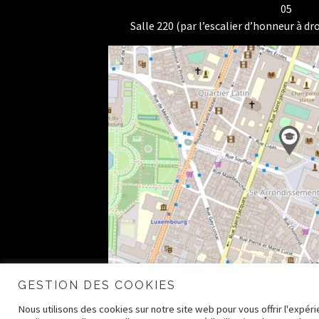
05
Salle 220 (par l’escalier d’honneur à dro
GESTION DES COOKIES
Nous utilisons des cookies sur notre site web pour vous offrir l'expé