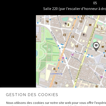
05
Salle 220 (par l’escalier d’honneur à dro
GESTION DES COOKIES
Nous utilisons des cookies sur notre site web pour vous offrir l'expé