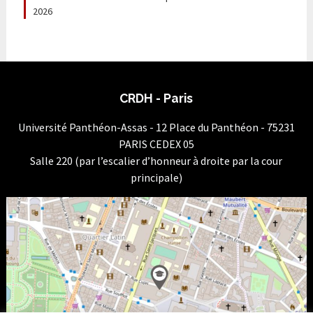
2026
CRDH - Paris
Université Panthéon-Assas - 12 Place du Panthéon - 75231
PARIS CEDEX 05
Salle 220 (par l’escalier d’honneur à droite par la cour
principale)