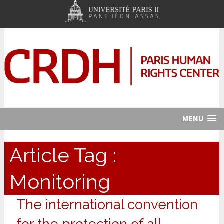
MENU
Article Tag :
Monitoring
The international convention