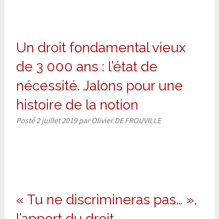
Un droit fondamental vieux
de 3 000 ans : l’état de
nécessité. Jalons pour une
histoire de la notion
Posté
2 juillet 2019
par
Olivier DE FROUVILLE
« Tu ne discrimineras pas… »,
l’apport du droit