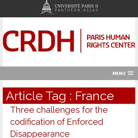
MENU
Article Tag :
France
Three challenges for the
codification of Enforced
Disappearance