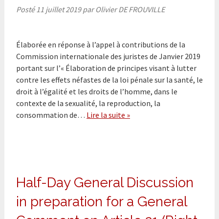
Posté
11 juillet 2019
par
Olivier DE FROUVILLE
Élaborée en réponse à l’appel à contributions de la
Commission internationale des juristes de Janvier 2019
portant sur l’« Élaboration de principes visant à lutter
contre les effets néfastes de la loi pénale sur la santé, le
droit à l’égalité et les droits de l’homme, dans le
contexte de la sexualité, la reproduction, la
consommation de…
Lire la suite »
Half-Day General Discussion
in preparation for a General