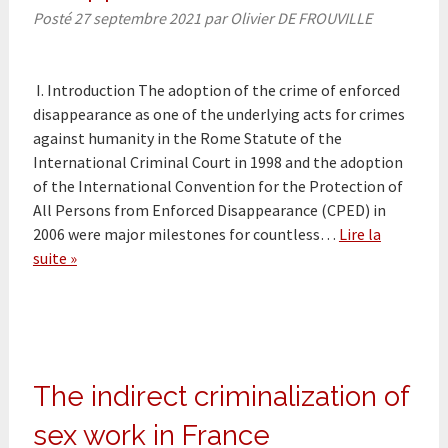
Posté
27 septembre 2021
par
Olivier DE FROUVILLE
I. Introduction The adoption of the crime of enforced
disappearance as one of the underlying acts for crimes
against humanity in the Rome Statute of the
International Criminal Court in 1998 and the adoption
of the International Convention for the Protection of
All Persons from Enforced Disappearance (CPED) in
2006 were major milestones for countless…
Lire la
suite »
The indirect criminalization of
sex work in France