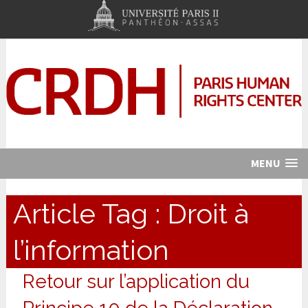
MENU
Article Tag :
Droit à
l’information
Retour sur l’application du