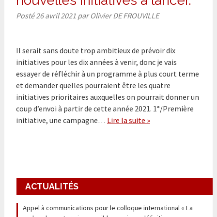
nouvelles initiatives à lancer.
Posté
26 avril 2021
par
Olivier DE FROUVILLE
Il serait sans doute trop ambitieux de prévoir dix
initiatives pour les dix années à venir, donc je vais
essayer de réfléchir à un programme à plus court terme
et demander quelles pourraient être les quatre
initiatives prioritaires auxquelles on pourrait donner un
coup d’envoi à partir de cette année 2021. 1°/Première
initiative, une campagne…
Lire la suite »
ACTUALITÉS
Appel à communications pour le colloque international « La