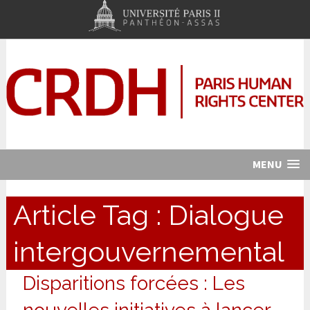
MENU
Article Tag :
Dialogue
intergouvernemental
Disparitions forcées : Les