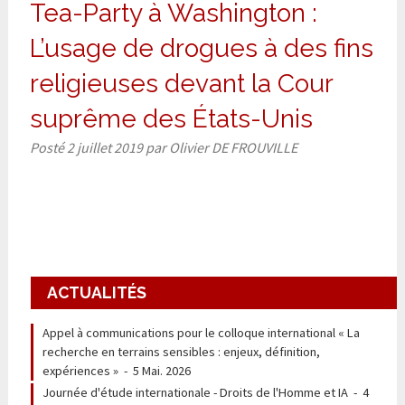
Tea-Party à Washington :
L’usage de drogues à des fins
religieuses devant la Cour
suprême des États-Unis
Posté
2 juillet 2019
par
Olivier DE FROUVILLE
ACTUALITÉS
Appel à communications pour le colloque international « La
recherche en terrains sensibles : enjeux, définition,
expériences »
-
5 Mai. 2026
Journée d'étude internationale - Droits de l'Homme et IA
-
4