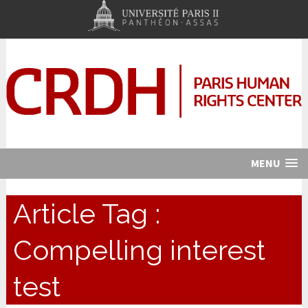
MENU
Article Tag :
Compelling interest
test