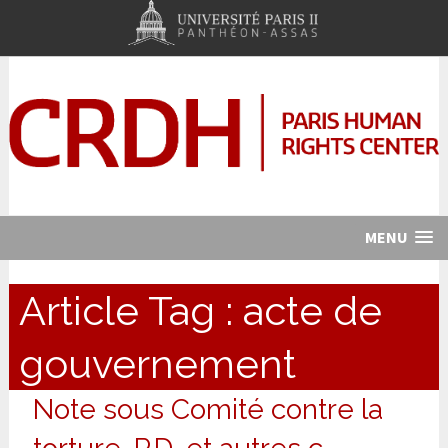
MENU
Article Tag :
acte de
gouvernement
Note sous Comité contre la