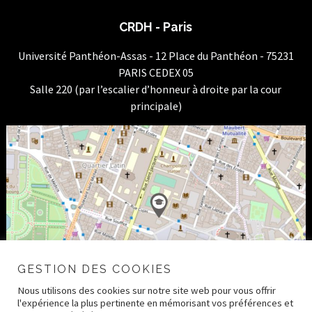
CRDH - Paris
Université Panthéon-Assas - 12 Place du Panthéon - 75231
PARIS CEDEX 05
Salle 220 (par l’escalier d’honneur à droite par la cour
principale)
GESTION DES COOKIES
Nous utilisons des cookies sur notre site web pour vous offrir
l'expérience la plus pertinente en mémorisant vos préférences et