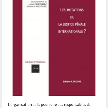
L’organisation de la poursuite des responsables de