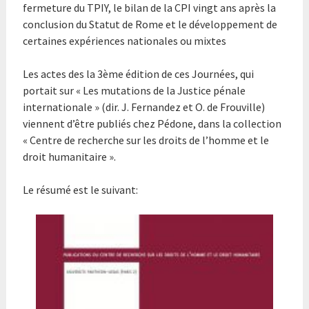
fermeture du TPIY, le bilan de la CPI vingt ans après la
conclusion du Statut de Rome et le développement de
certaines expériences nationales ou mixtes
Les actes des la 3ème édition de ces Journées, qui
portait sur « Les mutations de la Justice pénale
internationale » (dir. J. Fernandez et O. de Frouville)
viennent d’être publiés chez Pédone, dans la collection
« Centre de recherche sur les droits de l’homme et le
droit humanitaire ».
Le résumé est le suivant: