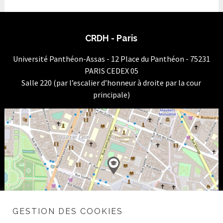
CRDH - Paris
Université Panthéon-Assas - 12 Place du Panthéon - 75231
PARIS CEDEX 05
Salle 220 (par l’escalier d’honneur à droite par la cour
principale)
GESTION DES COOKIES