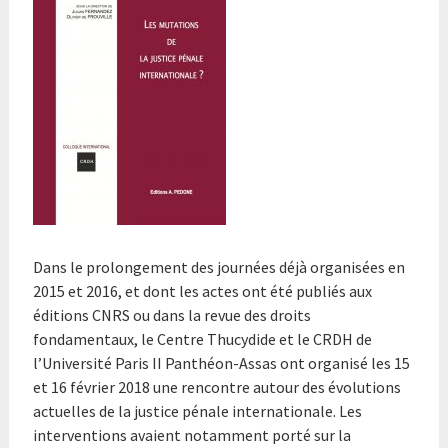
Dans le prolongement des journées déjà organisées en
2015 et 2016, et dont les actes ont été publiés aux
éditions CNRS ou dans la revue des droits
fondamentaux, le
Centre Thucydide et le CRDH de
l’Université Paris II Panthéon-Assas ont organisé les 15
et 16 février 2018 une rencontre autour
des évolutions
actuelles de la justice pénale internationale. Les
interventions avaient notamment porté sur
la