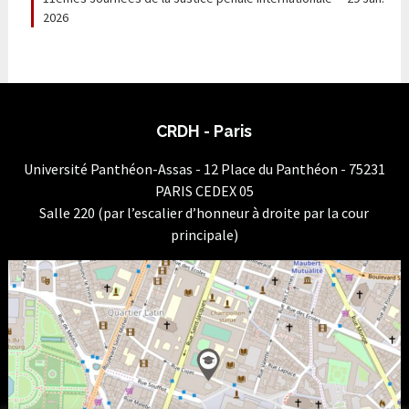
2026
CRDH - Paris
Université Panthéon-Assas - 12 Place du Panthéon - 75231
PARIS CEDEX 05
Salle 220 (par l’escalier d’honneur à droite par la cour
principale)