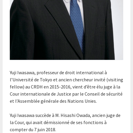
Yuji Iwasawa, professeur de droit international à
l’Université de Tokyo et ancien chercheur invité (visiting
fellow) au CRDH en 2015-2016, vient d’être élu juge à la
Cour internationale de Justice par le Conseil de sécurité
et l’Assemblée générale des Nations Unies.
Yuji Iwasawa succède à M. Hisashi Owada, ancien juge de
la Cour, qui avait démissionné de ses fonctions à
compter du 7 juin 2018.